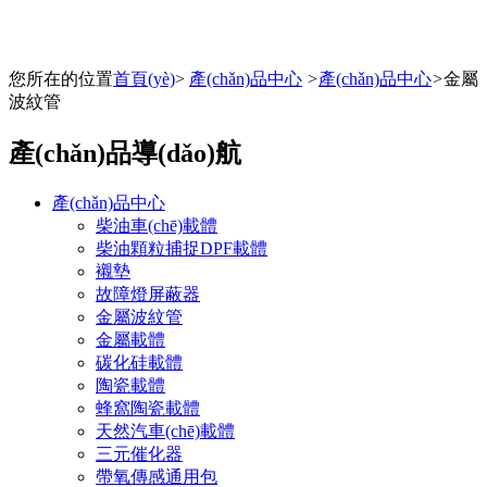
您所在的位置
首頁(yè)
>
產(chǎn)品中心
>
產(chǎn)品中心
>
金屬
波紋管
產(chǎn)品導(dǎo)航
產(chǎn)品中心
柴油車(chē)載體
柴油顆粒捕捉DPF載體
襯墊
故障燈屏蔽器
金屬波紋管
金屬載體
碳化硅載體
陶瓷載體
蜂窩陶瓷載體
天然汽車(chē)載體
三元催化器
帶氧傳感通用包