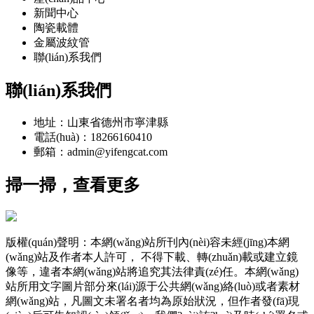
新聞中心
陶瓷載體
金屬波紋管
聯(lián)系我們
聯(lián)系我們
地址：山東省德州市寧津縣
電話(huà)：18266160410
郵箱：admin@yifengcat.com
掃一掃，查看更多
版權(quán)聲明：本網(wǎng)站所刊內(nèi)容未經(jīng)本網
(wǎng)站及作者本人許可， 不得下載、轉(zhuǎn)載或建立鏡
像等，違者本網(wǎng)站將追究其法律責(zé)任。本網(wǎng)
站所用文字圖片部分來(lái)源于公共網(wǎng)絡(luò)或者素材
網(wǎng)站，凡圖文未署名者均為原始狀況，但作者發(fā)現