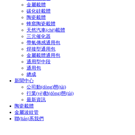
金屬載體
碳化硅載體
陶瓷載體
蜂窩陶瓷載體
天然汽車(chē)載體
三元催化器
帶氧傳感通用包
焊接型通用包
金屬載體通用包
通用型中段
通用包
總成
新聞中心
公司動(dòng)態(tài)
行業(yè)動(dòng)態(tài)
最新資訊
陶瓷載體
金屬波紋管
聯(lián)系我們