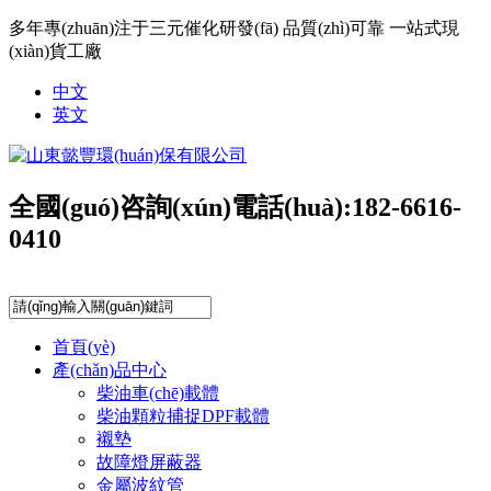
多年專(zhuān)注于三元催化研發(fā) 品質(zhì)可靠 一站式現
(xiàn)貨工廠
中文
英文
全國(guó)咨詢(xún)電話(huà):
182-6616-
0410
首頁(yè)
產(chǎn)品中心
柴油車(chē)載體
柴油顆粒捕捉DPF載體
襯墊
故障燈屏蔽器
金屬波紋管