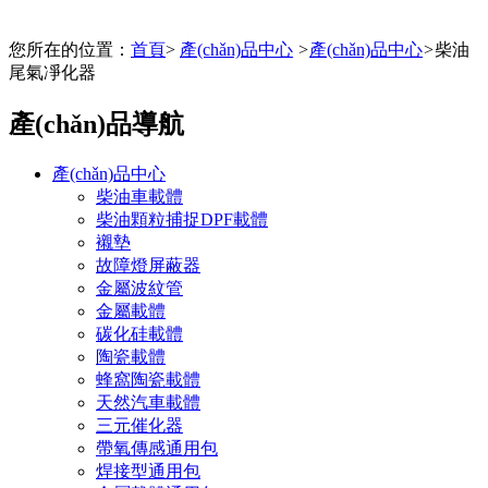
您所在的位置：
首頁
>
產(chǎn)品中心
>
產(chǎn)品中心
>
柴油
尾氣凈化器
產(chǎn)品導航
產(chǎn)品中心
柴油車載體
柴油顆粒捕捉DPF載體
襯墊
故障燈屏蔽器
金屬波紋管
金屬載體
碳化硅載體
陶瓷載體
蜂窩陶瓷載體
天然汽車載體
三元催化器
帶氧傳感通用包
焊接型通用包