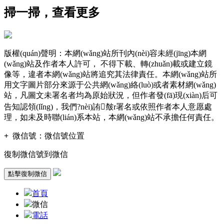
掃一掃，查看更多
版權(quán)聲明：本網(wǎng)站所刊內(nèi)容未經(jīng)本網
(wǎng)站及作者本人許可， 不得下載、轉(zhuǎn)載或建立鏡
像等，違者本網(wǎng)站將追究其法律責任。本網(wǎng)站所
用文字圖片部分來源于公共網(wǎng)絡(luò)或者素材網(wǎng)
站，凡圖文未署名者均為原始狀況，但作者發(fā)現(xiàn)后可
告知認領(lǐng)，我們?nèi)詴皶r署名或依照作者本人意愿處
理，如未及時聯(lián)系本站，本網(wǎng)站不承擔任何責任。
+
微信號：
微信號位置
復制微信號到微信
點擊復制微信
首頁
微信
電話