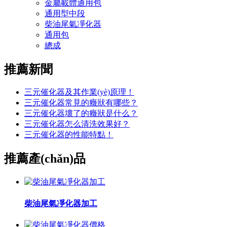
金屬載體通用包
通用型中段
柴油尾氣凈化器
通用包
總成
推薦新聞
三元催化器及其作業(yè)原理！
三元催化器常見的癥狀有哪些？
三元催化器壞了的癥狀是什么？
三元催化器怎么清洗效果好？
三元催化器的性能特點！
推薦產(chǎn)品
柴油尾氣凈化器加工