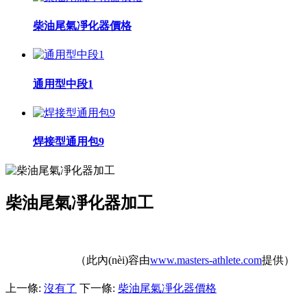
柴油尾氣凈化器價格
通用型中段1
焊接型通用包9
柴油尾氣凈化器加工
（此內(nèi)容由
www.masters-athlete.com
提供）
上一條:
沒有了
下一條:
柴油尾氣凈化器價格