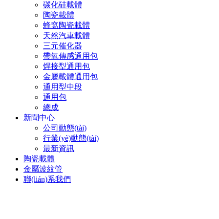
碳化硅載體
陶瓷載體
蜂窩陶瓷載體
天然汽車載體
三元催化器
帶氧傳感通用包
焊接型通用包
金屬載體通用包
通用型中段
通用包
總成
新聞中心
公司動態(tài)
行業(yè)動態(tài)
最新資訊
陶瓷載體
金屬波紋管
聯(lián)系我們