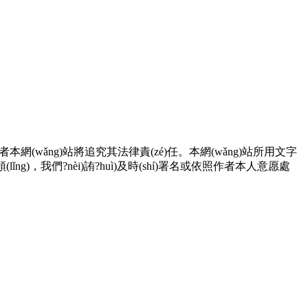
者本網(wǎng)站將追究其法律責(zé)任。本網(wǎng)站所用文字
ǐng)，我們?nèi)詴?huì)及時(shí)署名或依照作者本人意愿處