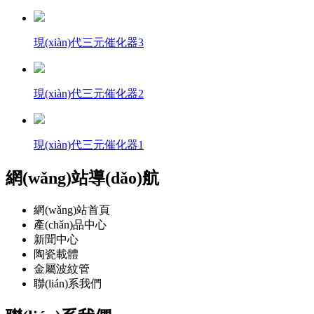
現(xiàn)代三元催化器3
現(xiàn)代三元催化器2
現(xiàn)代三元催化器1
網(wǎng)站導(dǎo)航
網(wǎng)站首頁
產(chǎn)品中心
新聞中心
陶瓷載體
金屬波紋管
聯(lián)系我們