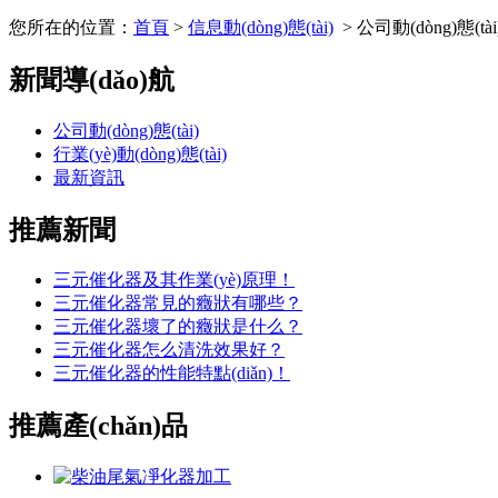
您所在的位置：
首頁
>
信息動(dòng)態(tài)
> 公司動(dòng)態(tài
新聞導(dǎo)航
公司動(dòng)態(tài)
行業(yè)動(dòng)態(tài)
最新資訊
推薦新聞
三元催化器及其作業(yè)原理！
三元催化器常見的癥狀有哪些？
三元催化器壞了的癥狀是什么？
三元催化器怎么清洗效果好？
三元催化器的性能特點(diǎn)！
推薦產(chǎn)品