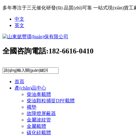
多年專注于三元催化研發(fā) 品質(zhì)可靠 一站式現(xiàn)貨工
中文
英文
全國咨詢電話:
182-6616-0410
首頁
產(chǎn)品中心
柴油車載體
柴油顆粒捕捉DPF載體
襯墊
故障燈屏蔽器
金屬波紋管
金屬載體
碳化硅載體