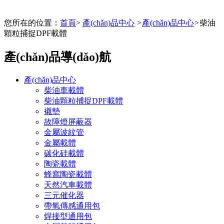
您所在的位置：
首頁
>
產(chǎn)品中心
>
產(chǎn)品中心
>
柴油
顆粒捕捉DPF載體
產(chǎn)品導(dǎo)航
產(chǎn)品中心
柴油車載體
柴油顆粒捕捉DPF載體
襯墊
故障燈屏蔽器
金屬波紋管
金屬載體
碳化硅載體
陶瓷載體
蜂窩陶瓷載體
天然汽車載體
三元催化器
帶氧傳感通用包
焊接型通用包