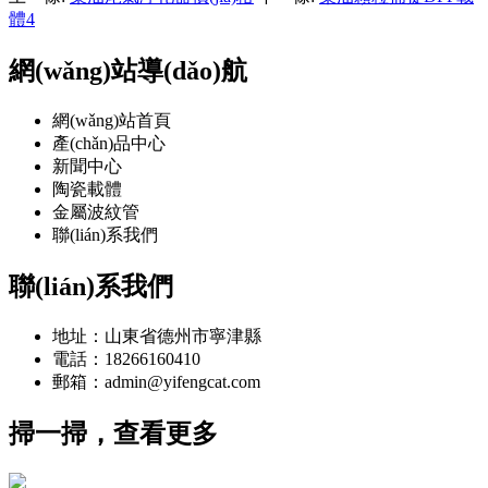
體4
網(wǎng)站導(dǎo)航
網(wǎng)站首頁
產(chǎn)品中心
新聞中心
陶瓷載體
金屬波紋管
聯(lián)系我們
聯(lián)系我們
地址：山東省德州市寧津縣
電話：18266160410
郵箱：admin@yifengcat.com
掃一掃，查看更多