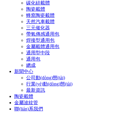
碳化硅載體
陶瓷載體
蜂窩陶瓷載體
天然汽車載體
三元催化器
帶氧傳感通用包
焊接型通用包
金屬載體通用包
通用型中段
通用包
總成
新聞中心
公司動(dòng)態(tài)
行業(yè)動(dòng)態(tài)
最新資訊
陶瓷載體
金屬波紋管
聯(lián)系我們